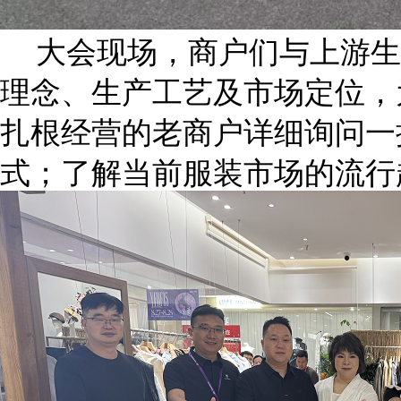
大会现场，商户们与上游生
理念、生产工艺及市场定位，
扎根经营的老商户详细询问一
式；了解当前服装市场的流行