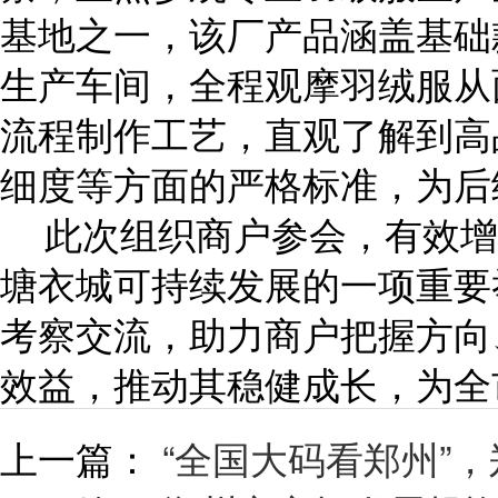
基地之一，该厂产品涵盖基础
生产车间，全程观摩羽绒服从
流程制作工艺，直观了解到高
细度等方面的严格标准，为后
此次组织商户参会，有效增
塘衣城可持续发展的一项重要
考察交流，助力商户把握方向
效益，推动其稳健成长，为全
上一篇：
“全国大码看郑州”