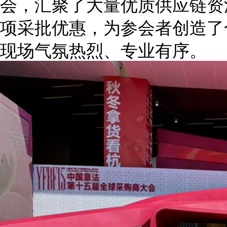
会，汇聚了大量优质供应链资
项采批优惠，为参会者创造了
现场气氛热烈、专业有序。