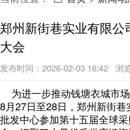
郑州新街巷实业有限公
大会
发布时间：2026-02-03 16:42 
为进一步推动钱塘衣城市场
8月27日至28日，郑州新街
批发中心参加第十五届全球采