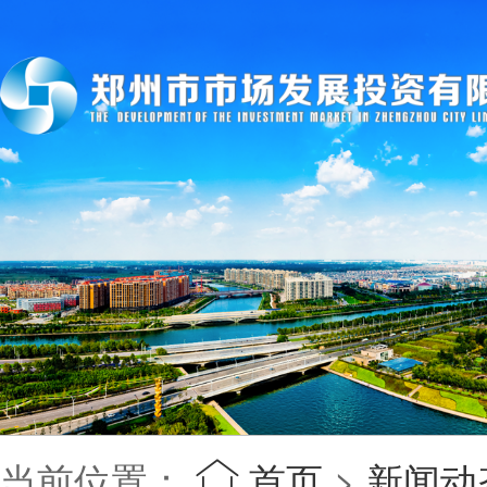
当前位置：
首页
>
新闻动
