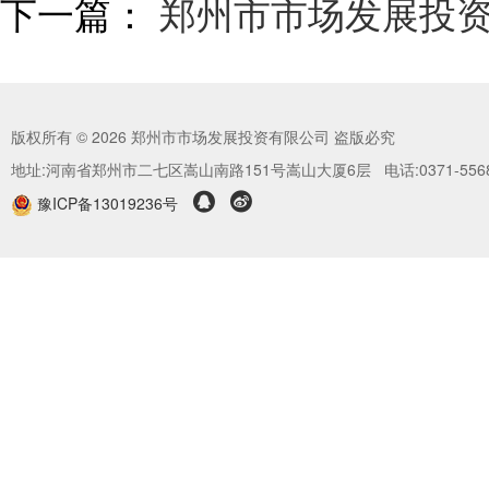
下一篇：
郑州市市场发展投
版权所有 © 2026 郑州市市场发展投资有限公司 盗版必究
地址:河南省郑州市二七区嵩山南路151号嵩山大厦6层 电话:0371-5568


豫ICP备13019236号