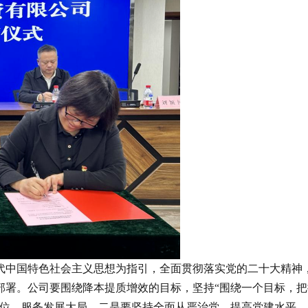
时代中国特色社会主义思想为指引，全面贯彻落实党的二十大精神
部署。公司要围绕降本提质增效的目标，坚持“围绕一个目标，
站位，服务发展大局。二是要坚持全面从严治党，提高党建水平