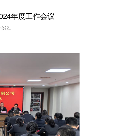
024年度工作会议
作会议。