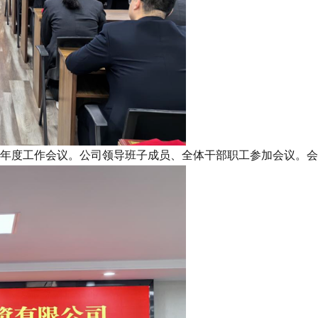
24年度工作会议。公司领导班子成员、全体干部职工参加会议。