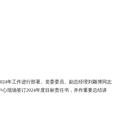
024年工作进行部署。党委委员、副总经理刘颖博同志
心现场签订2024年度目标责任书，并作重要总结讲