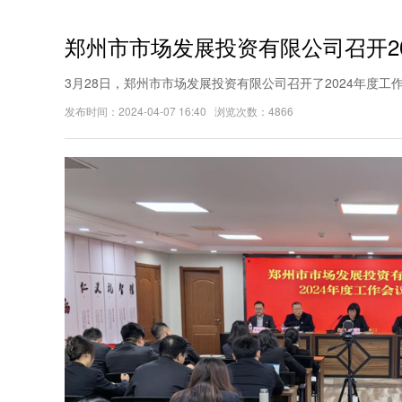
郑州市市场发展投资有限公司召开2
3月28日，郑州市市场发展投资有限公司召开了2024年度工
发布时间：2024-04-07 16:40 浏览次数：4866