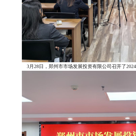
3月28日，郑州市市场发展投资有限公司召开了20