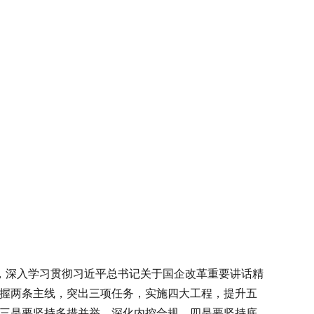
，深入学习贯彻习近平总书记关于国企改革重要讲话精
把握两条主线，突出三项任务，实施四大工程，提升五
。三是要坚持多措并举，深化内控合规。四是要坚持底