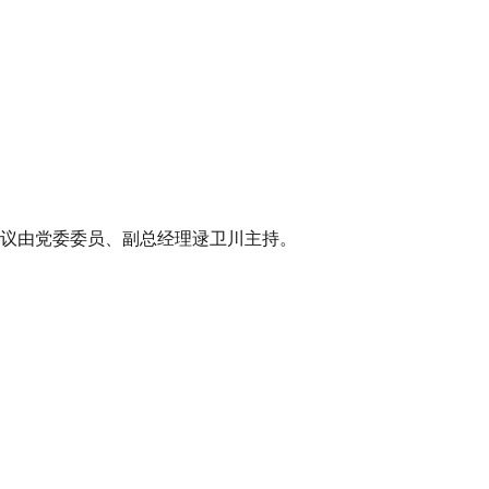
会议由党委委员、副总经理逯卫川主持。