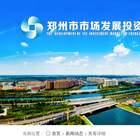
当前位置：
首页
>
新闻动态
>
查看详细
