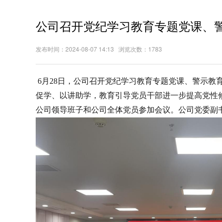
公司召开党纪学习教育专题党课、
发布时间：2024-08-07 14:13 浏览次数：1783
6月28日，公司召开党纪学习教育专题党课、警示
促学、以讲助学，教育引导党员干部进一步提高党性
公司领导班子和公司全体党员参加会议。公司党委副