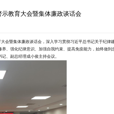
警示教育大会暨集体廉政谈话会
教育大会暨集体廉政谈话会，深入学习贯彻习近平总书记关于纪律
修养、强化纪律意识、加强自我约束、提高免疫能力，始终做到
书记、副总经理成小俊主持会议。