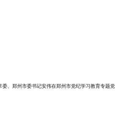
常委、郑州市委书记安伟在郑州市党纪学习教育专题党