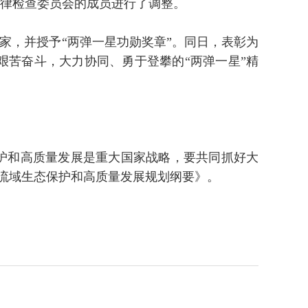
央纪律检查委员会的成员进行了调整。
家，并授予“两弹一星功勋奖章”。同日，表彰为
艰苦奋斗，大力协同、勇于登攀的“两弹一星”精
护和高质量发展是重大国家战略，要共同抓好大
河流域生态保护和高质量发展规划纲要》。