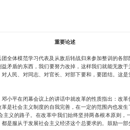
重要论述
全体模范学习代表及从敌后转战归来参加整训的各部
利益矛盾的东西，我们要努力改掉，这样我们就能无敌于
、对人民、对同志、对官长、对部下要和，要团结。这是
小平在闭幕会议上的讲话中就改革的性质指出：改革
改革是社会主义制度的自我完善，在一定的范围内也发生
会主义的路子。在改革中我们始终坚持两条根本原则，
，都是服从于发展社会主义经济这个总要求的。鼓励一部