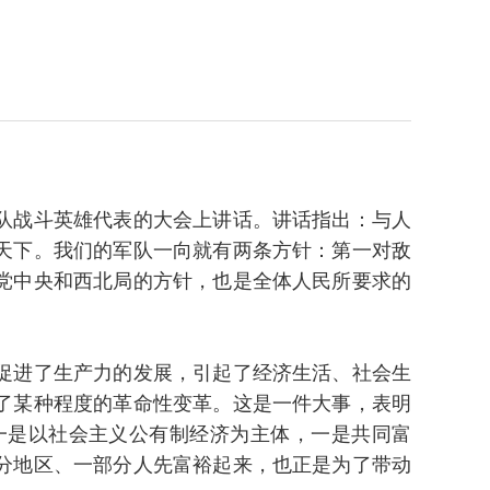
队战斗英雄代表的大会上讲话。讲话指出：与人
天下。我们的军队一向就有两条方针：第一对敌
党中央和西北局的方针，也是全体人民所要求的
促进了生产力的发展，引起了经济生活、社会生
了某种程度的革命性变革。这是一件大事，表明
一是以社会主义公有制经济为主体，一是共同富
分地区、一部分人先富裕起来，也正是为了带动