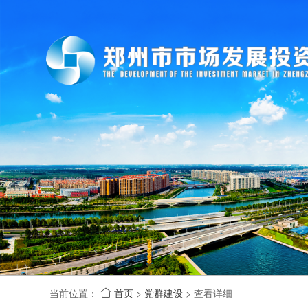
当前位置：
首页
>
党群建设
>
查看详细
