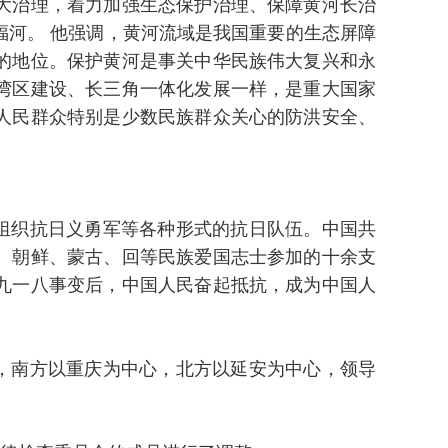
大治理，着力加强生态保护治理、保障黄河长治
河。 他强调，黄河流域是我国重要的生态屏障
的地位。保护黄河是事关中华民族伟大复兴和永
湾区建设、长三角一体化发展一样，是重大国家
人民群众特别是少数民族群众关心的防洪安全、
组织抗日义勇军等各种形式的抗日队伍。中国共
满、朝鲜、蒙古、回等民族爱国志士参加的十余支
九一八事变后，中国人民奋起抵抗，成为中国人
，南方以重庆为中心，北方以延安为中心，领导