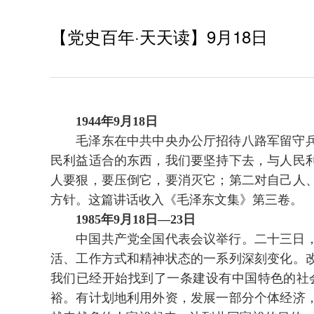
【党史百年·天天读】9月18日
1944年9月18日
毛泽东在中共中央办公厅招待八路军留守兵团
民利益适合的东西，我们要坚持下去，与人民
人要狠，要压倒它，要消灭它；第二对自己人
方针。这篇讲话收入《毛泽东文集》第三卷。
1985年9月18日—23日
中国共产党全国代表会议举行。二十三日，邓
活、工作方式和精神状态的一系列深刻变化。
我们已经开始找到了一条建设有中国特色的社
裕。有计划地利用外资，发展一部分个体经济