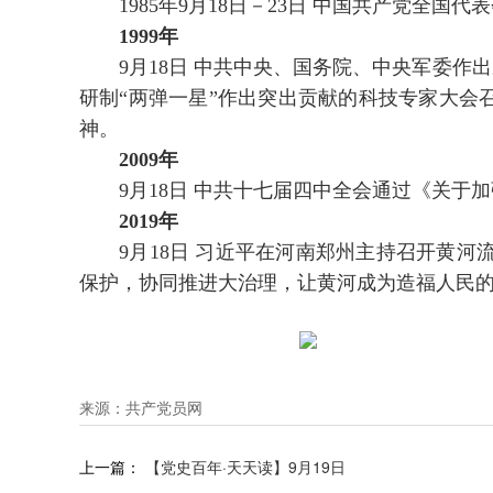
1985年9月18日－23日 中国共产党全
1999年
9月18日 中共中央、国务院、中央军委作出
研制“两弹一星”作出突出贡献的科技专家大会
神。
2009年
9月18日 中共十七届四中全会通过《关于
2019年
9月18日 习近平在河南郑州主持召开黄河
保护，协同推进大治理，让黄河成为造福人民的幸
来源：共产党员网
上一篇：
【党史百年·天天读】9月19日