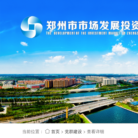
当前位置：
首页
>
党群建设
>
查看详细
