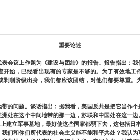
重要论述
会议上作题为《建设与团结》的报告。报告指出：我
查开始，已经看出现有的专家是不够的。为了有效地工
或剥削阶级出身，我们都应该团结，对他们都要尊重。
的问题。谈话指出：据我看，美国反共是把它当作个
美洲处在这个中间地带的那一边，苏联和中国处在这一边
土上建立军事基地，最好使这些国家都弱下去，这包括日
们和你们所代表的社会主义能不能和平共处？我认为