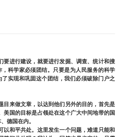
们要进行建设，就要进行发掘、调查、统计和搜
作，科学家必须团结。只要是为人民服务的科学
为了实现和巩固这个团结，我们必须破除门户之
题目来做文章，以达到他们另外的目的，首先是
。美国的目标是占领处在这个广大中间地带的国
本、德国在内。
可以和平共处。这里发生一个问题，难道只能和