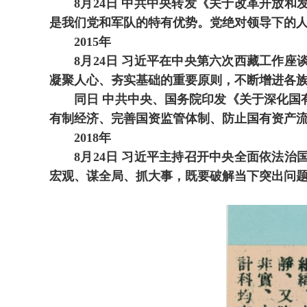
8月24日 中共中央转发《关于改革开放和
是我们党和军队的特有优势。党绝对领导下的
2015年
8月24日 习近平在中央第六次西藏工作座
凝聚人心、夯实基础的重要原则，不断增进各
同日 中共中央、国务院印发《关于深化国有
有制经济、完善国资监管体制、防止国有资产
2018年
8月24日 习近平主持召开中央全面依法治
宏观、谋全局、抓大事，既要破解当下突出问