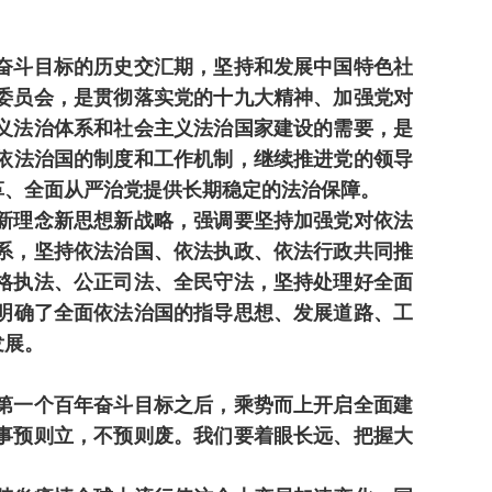
奋斗目标的历史交汇期，坚持和发展中国特色社
委员会，是贯彻落实党的十九大精神、加强党对
义法治体系和社会主义法治国家建设的需要，是
依法治国的制度和工作机制，继续推进党的领导
革、全面从严治党提供长期稳定的法治保障。
新理念新思想新战略，强调要坚持加强党对依法
系，坚持依法治国、依法执政、依法行政共同推
格执法、公正司法、全民守法，坚持处理好全面
明确了全面依法治国的指导思想、发展道路、工
发展。
第一个百年奋斗目标之后，乘势而上开启全面建
事预则立，不预则废。我们要着眼长远、把握大