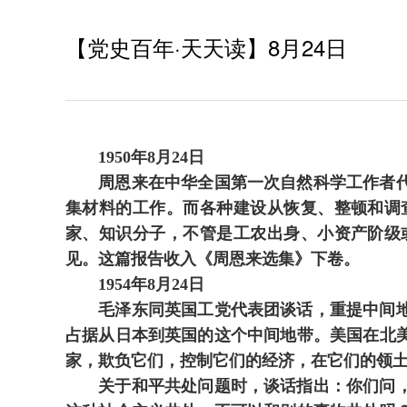
【党史百年·天天读】8月24日
1950年8月24日
周恩来在中华全国第一次自然科学工作者代表
集材料的工作。而各种建设从恢复、整顿和调
家、知识分子，不管是工农出身、小资产阶级
见。这篇报告收入《周恩来选集》下卷。
1954年8月24日
毛泽东同英国工党代表团谈话，重提中间地带
占据从日本到英国的这个中间地带。美国在北
家，欺负它们，控制它们的经济，在它们的领
关于和平共处问题时，谈话指出：你们问，我