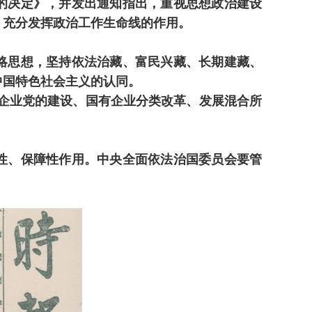
的决定》，并发出通知指出，重视思想政治建设
，充分发挥政治工作生命线的作用。
略思想，坚持依法治藏、富民兴藏、长期建藏、
中国特色社会主义的认同。
企业党的建设、国有企业分类改革、发展混合所
性、保障性作用。中央全面依法治国委员会要管