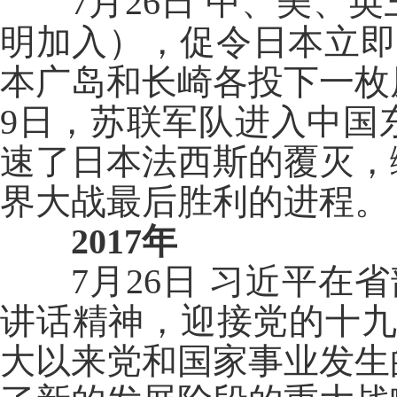
7月26日 中、美、英
明加入），促令日本立即
本广岛和长崎各投下一枚
9日，苏联军队进入中国
速了日本法西斯的覆灭，
界大战最后胜利的进程。
2017年
7月26日 习近平在省
讲话精神，迎接党的十九
大以来党和国家事业发生