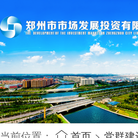
当前位置：
首页
>
党群建
