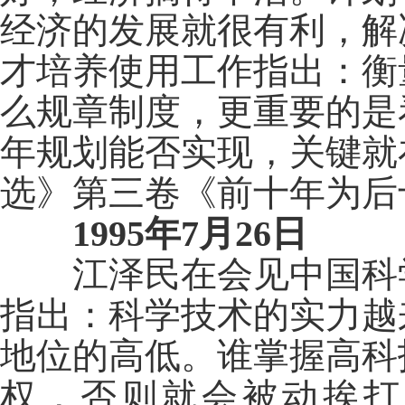
经济的发展就很有利，解
才培养使用工作指出：衡
么规章制度，更重要的是
年规划能否实现，关键就
选》第三卷《前十年为后
1995年7月26日
江泽民在会见中国科学
指出：科学技术的实力越
地位的高低。谁掌握高科
权，否则就会被动挨打