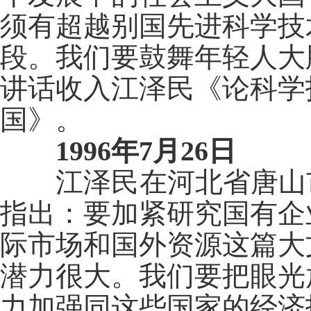
须有超越别国先进科学技
段。我们要鼓舞年轻人大
讲话收入江泽民《论科学
国》。
1996年7月26日
江泽民在河北省唐山市
指出：要加紧研究国有企
际市场和国外资源这篇大
潜力很大。我们要把眼光
力加强同这些国家的经济