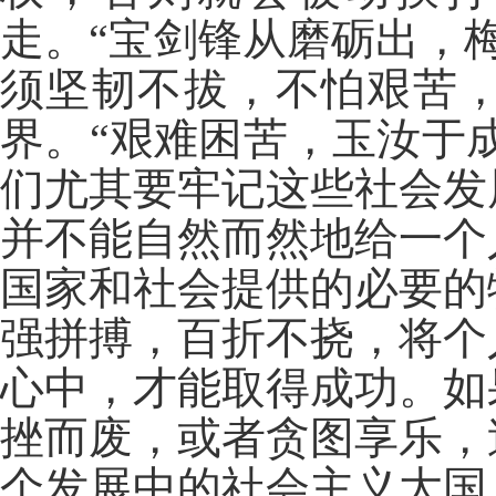
走。“宝剑锋从磨砺出，
须坚韧不拔，不怕艰苦
界。“艰难困苦，玉汝于
们尤其要牢记这些社会发
并不能自然而然地给一个
国家和社会提供的必要的
强拼搏，百折不挠，将个
心中，才能取得成功。如
挫而废，或者贪图享乐，
个发展中的社会主义大国