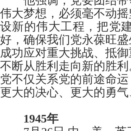
他强调，党要团结带领
伟大梦想，必须毫不动摇
设新的伟大工程，把党
好，确保我们党永葆旺盛
成功应对重大挑战、抵御
不断从胜利走向新的胜利
党不仅关系党的前途命运
更大的决心、更大的勇气
1945年