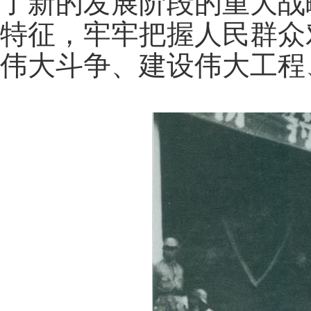
了新的发展阶段的重大战
特征，牢牢把握人民群众
伟大斗争、建设伟大工程