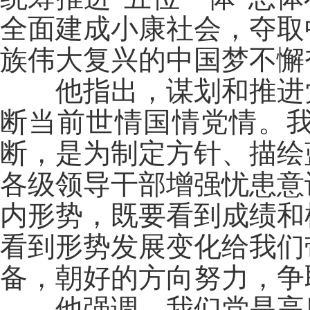
全面建成小康社会，夺取
族伟大复兴的中国梦不懈
他指出，谋划和推进党
断当前世情国情党情。
断，是为制定方针、描绘
各级领导干部增强忧患意
内形势，既要看到成绩和
看到形势发展变化给我们
备，朝好的方向努力，争
他强调，我们党是高度