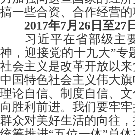
搞一些合资、合作经营的
2017年7月26日至27
习近平在省部级主要领
神，迎接党的十九大”专
社会主义是改革开放以来
中国特色社会主义伟大旗
理论自信、制度自信、文
向胜利前进。我们要牢牢
群众对美好生活的向往，
统筹推进“五位一体”总