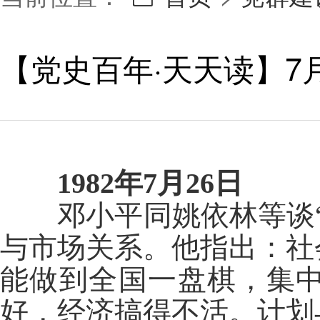
【党史百年·天天读】7月
1982年7月26日
邓小平同姚依林等谈“
与市场关系。他指出：社
能做到全国一盘棋，集
好，经济搞得不活。计划