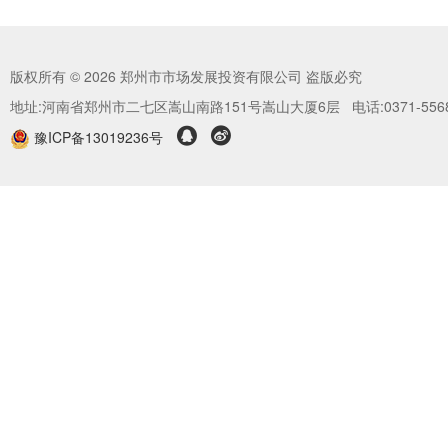
版权所有 © 2026 郑州市市场发展投资有限公司 盗版必究
地址:河南省郑州市二七区嵩山南路151号嵩山大厦6层 电话:0371-5568


豫ICP备13019236号