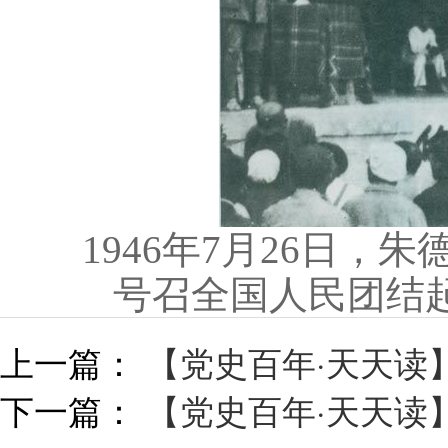
1946年7月26日，
号召全国人民团结
上一篇：
【党史百年·天天读】
下一篇：
【党史百年·天天读】