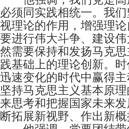
必须同实践相统一。我们
视理论的作用，增强理论
要进行伟大斗争、建设伟
然需要保持和发扬马克思
践基础上的理论创新。时
迅速变化的时代中赢得主
坚持马克思主义基本原理
来思考和把握国家未来发
断拓展新视野、作出新概